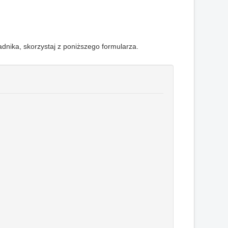
adnika, skorzystaj z poniższego formularza.