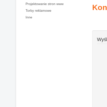
Projektowanie stron www
Kon
Torby reklamowe
Inne
Wyśl