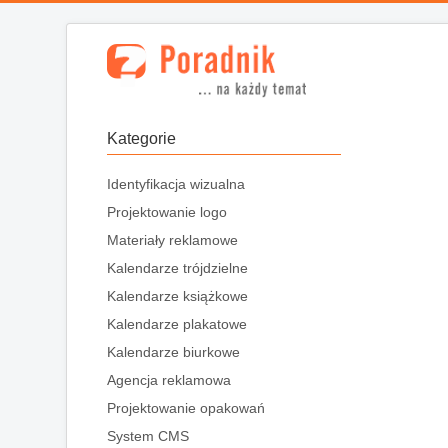
Kategorie
Identyfikacja wizualna
Projektowanie logo
Materiały reklamowe
Kalendarze trójdzielne
Kalendarze książkowe
Kalendarze plakatowe
Kalendarze biurkowe
Agencja reklamowa
Projektowanie opakowań
System CMS