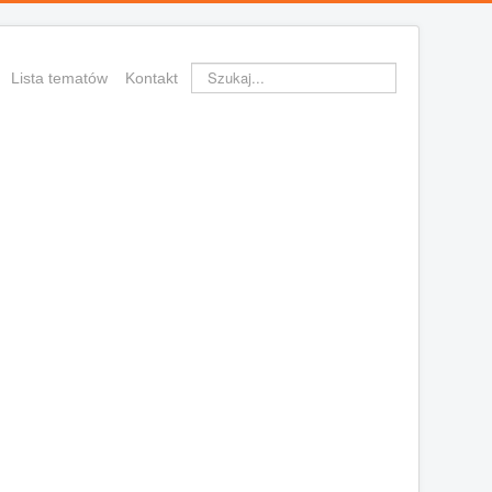
Szukaj...
Lista tematów
Kontakt