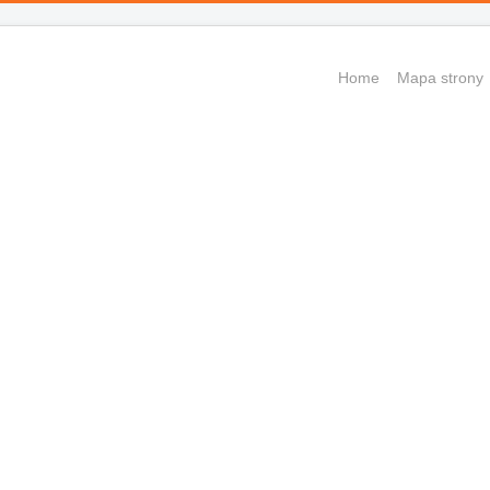
Home
Mapa strony