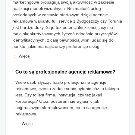
marketingowe propagują swoją aktywność w zakresie
realizacji modeli wizualnych. Rozmaitość usług
posiadanych w zestawie ofertowym dzięki agencje
reklamowe wariantu full service z Bydgoszczy czy Torunia
jest bardzo duży. Stąd też potencjalni klienci, jacy nie
mają skonkretyzowanych życzeń odnośnie przyrządów
identyfikacyjnych, z całą pewnością winni udać się do
punktu, jakie ma najszerszy preferencje usług
Więcej
Co to są profesjonalne agencje reklamowe?
Wiele osób słysząc hasło profesjonalne agencje
reklamowe, często zadaje sobie pytanie cóż to takiego
jest. Czy to jest firma, instytucja, czy też jakaś
korporacja? Otóż, postaram się wyjaśnić jak
najprostszym sformułowaniem, co to są agencje
reklamowe.
Więcej