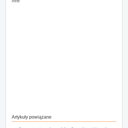
Inne
Artykuły powiązane