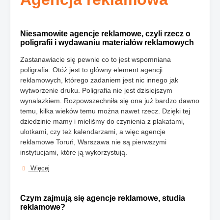
Niesamowite agencje reklamowe, czyli rzecz o
poligrafii i wydawaniu materiałów reklamowych
Zastanawiacie się pewnie co to jest wspomniana
poligrafia. Otóż jest to główny element agencji
reklamowych, którego zadaniem jest nic innego jak
wytworzenie druku. Poligrafia nie jest dzisiejszym
wynalazkiem. Rozpowszechniła się ona już bardzo dawno
temu, kilka wieków temu można nawet rzecz. Dzięki tej
dziedzinie mamy i mieliśmy do czynienia z plakatami,
ulotkami, czy też kalendarzami, a więc agencje
reklamowe Toruń, Warszawa nie są pierwszymi
instytucjami, które ją wykorzystują.
Więcej
Czym zajmują się agencje reklamowe, studia
reklamowe?