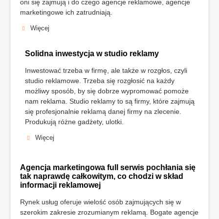
oni się zajmują i do czego agencje reklamowe, agencje
marketingowe ich zatrudniają.
Więcej
Solidna inwestycja w studio reklamy
Inwestować trzeba w firmę, ale także w rozgłos, czyli
studio reklamowe. Trzeba się rozgłosić na każdy
możliwy sposób, by się dobrze wypromować pomoże
nam reklama. Studio reklamy to są firmy, które zajmują
się profesjonalnie reklamą danej firmy na zlecenie.
Produkują różne gadżety, ulotki.
Więcej
Agencja marketingowa full serwis pochłania się
tak naprawdę całkowitym, co chodzi w skład
informacji reklamowej
Rynek usług oferuje wielość osób zajmujących się w
szerokim zakresie zrozumianym reklamą. Bogate agencje