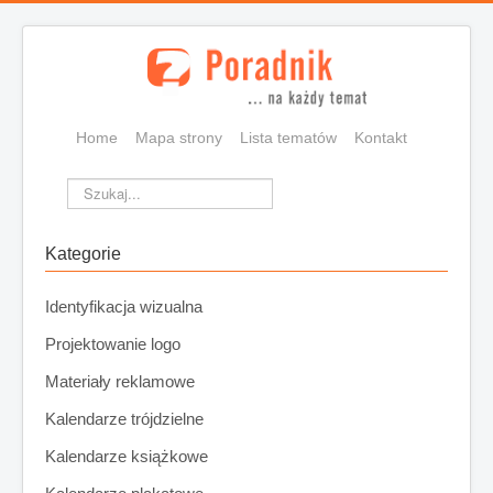
Home
Mapa strony
Lista tematów
Kontakt
Szukaj...
Kategorie
Identyfikacja wizualna
Projektowanie logo
Materiały reklamowe
Kalendarze trójdzielne
Kalendarze książkowe