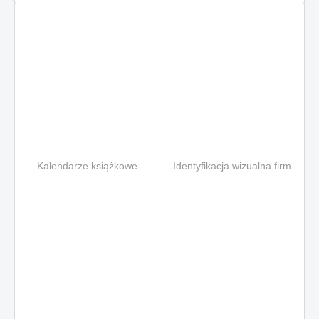
Kalendarze książkowe
Identyfikacja wizualna firm