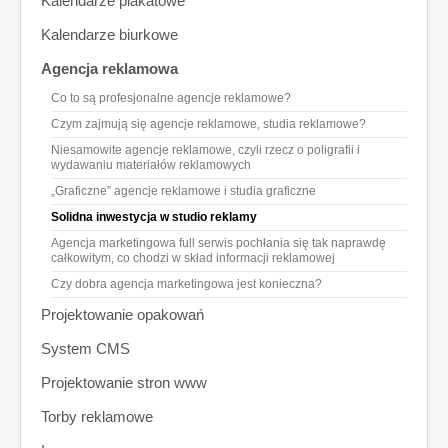
Kalendarze plakatowe
Kalendarze biurkowe
Agencja reklamowa
Co to są profesjonalne agencje reklamowe?
Czym zajmują się agencje reklamowe, studia reklamowe?
Niesamowite agencje reklamowe, czyli rzecz o poligrafii i
wydawaniu materiałów reklamowych
„Graficzne” agencje reklamowe i studia graficzne
Solidna inwestycja w studio reklamy
Agencja marketingowa full serwis pochłania się tak naprawdę
całkowitym, co chodzi w skład informacji reklamowej
Czy dobra agencja marketingowa jest konieczna?
Projektowanie opakowań
System CMS
Projektowanie stron www
Torby reklamowe