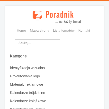
Home
Mapa strony
Lista tematów
Kontakt
Szukaj...
Kategorie
Identyfikacja wizualna
Projektowanie logo
Materiały reklamowe
Kalendarze trójdzielne
Kalendarze książkowe