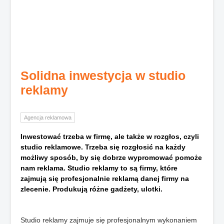
Solidna inwestycja w studio
reklamy
Agencja reklamowa
Inwestować trzeba w firmę, ale także w rozgłos, czyli
studio reklamowe. Trzeba się rozgłosić na każdy
możliwy sposób, by się dobrze wypromować pomoże
nam reklama. Studio reklamy to są firmy, które
zajmują się profesjonalnie reklamą danej firmy na
zlecenie. Produkują różne gadżety, ulotki.
Studio reklamy zajmuje się profesjonalnym wykonaniem