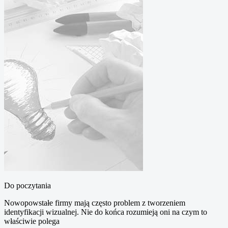
Do poczytania
Nowopowstałe firmy mają często problem z tworzeniem
identyfikacji wizualnej. Nie do końca rozumieją oni na czym to
właściwie polega