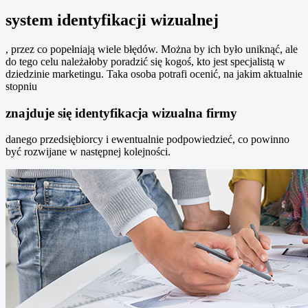
system identyfikacji wizualnej
, przez co popełniają wiele błędów. Można by ich było uniknąć, ale
do tego celu należałoby poradzić się kogoś, kto jest specjalistą w
dziedzinie marketingu. Taka osoba potrafi ocenić, na jakim aktualnie
stopniu
znajduje się identyfikacja wizualna firmy
danego przedsiębiorcy i ewentualnie podpowiedzieć, co powinno
być rozwijane w następnej kolejności.