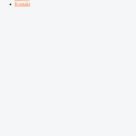
Kontakt