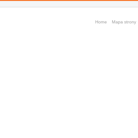
Home
Mapa strony