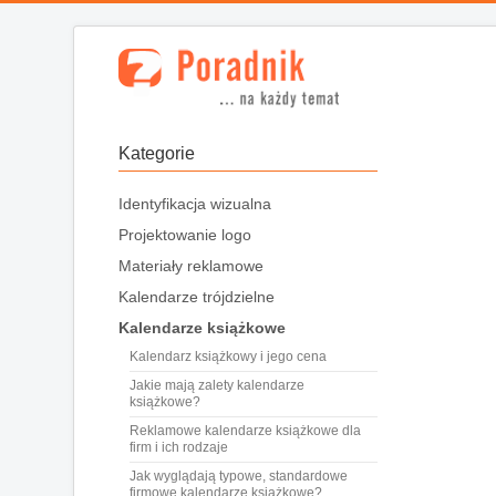
Kategorie
Identyfikacja wizualna
Projektowanie logo
Materiały reklamowe
Kalendarze trójdzielne
Kalendarze książkowe
Kalendarz książkowy i jego cena
Jakie mają zalety kalendarze
książkowe?
Reklamowe kalendarze książkowe dla
firm i ich rodzaje
Jak wyglądają typowe, standardowe
firmowe kalendarze książkowe?