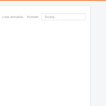
Szukaj...
Lista tematów
Kontakt