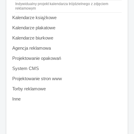
Indywidualny projekt kalendarza trójdzielnego z zdjęciem
reklamowym
Kalendarze książkowe
Kalendarze plakatowe
Kalendarze biurkowe
Agencja reklamowa
Projektowanie opakowań
System CMS
Projektowanie stron www
Torby reklamowe
Inne