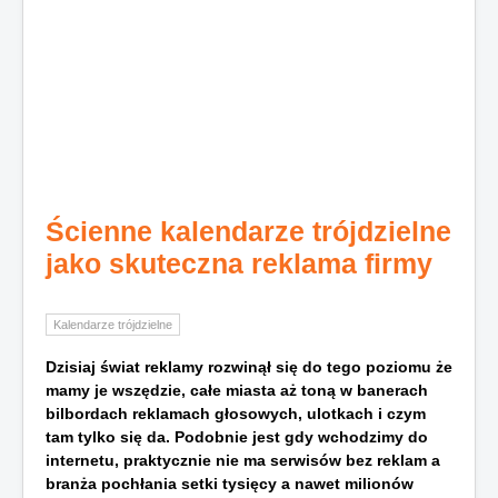
Ścienne kalendarze trójdzielne
jako skuteczna reklama firmy
Kalendarze trójdzielne
Dzisiaj świat reklamy rozwinął się do tego poziomu że
mamy je wszędzie, całe miasta aż toną w banerach
bilbordach reklamach głosowych, ulotkach i czym
tam tylko się da. Podobnie jest gdy wchodzimy do
internetu, praktycznie nie ma serwisów bez reklam a
branża pochłania setki tysięcy a nawet milionów