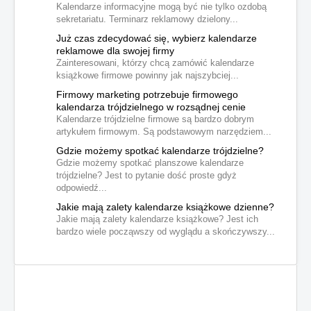
Kalendarze informacyjne mogą być nie tylko ozdobą
sekretariatu. Terminarz reklamowy dzielony...
Już czas zdecydować się, wybierz kalendarze
reklamowe dla swojej firmy
Zainteresowani, którzy chcą zamówić kalendarze
książkowe firmowe powinny jak najszybciej...
Firmowy marketing potrzebuje firmowego
kalendarza trójdzielnego w rozsądnej cenie
Kalendarze trójdzielne firmowe są bardzo dobrym
artykułem firmowym. Są podstawowym narzędziem...
Gdzie możemy spotkać kalendarze trójdzielne?
Gdzie możemy spotkać planszowe kalendarze
trójdzielne? Jest to pytanie dość proste gdyż
odpowiedź...
Jakie mają zalety kalendarze książkowe dzienne?
Jakie mają zalety kalendarze książkowe? Jest ich
bardzo wiele począwszy od wyglądu a skończywszy...