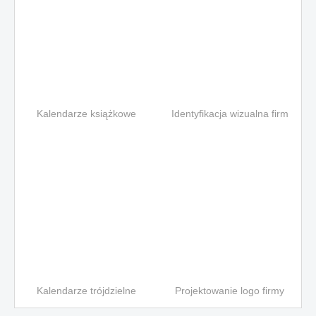
Kalendarze książkowe
Identyfikacja wizualna firm
Kalendarze trójdzielne
Projektowanie logo firmy