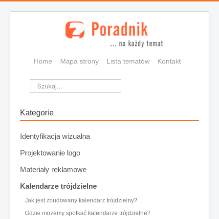
Home
Mapa strony
Lista tematów
Kontakt
Szukaj...
Kategorie
Identyfikacja wizualna
Projektowanie logo
Materiały reklamowe
Kalendarze trójdzielne
Jak jest zbudowany kalendarz trójdzielny?
Gdzie możemy spotkać kalendarze trójdzielne?